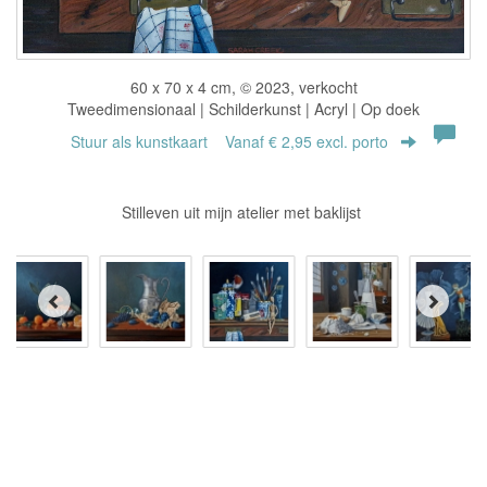
60 x 70 x 4 cm, © 2023, verkocht
Tweedimensionaal | Schilderkunst | Acryl | Op doek
Stuur als kunstkaart
Vanaf € 2,95 excl. porto
Stilleven uit mijn atelier met baklijst