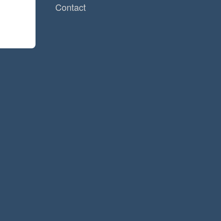
Contact