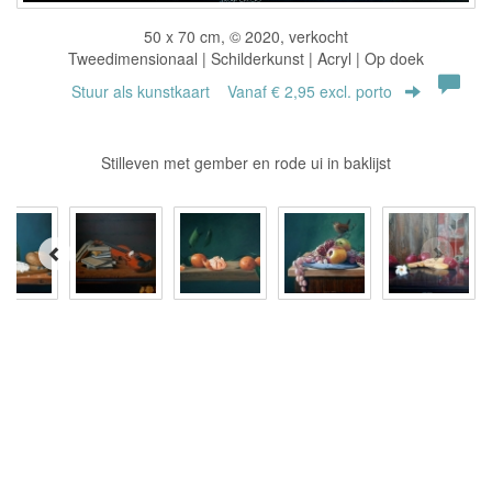
50 x 70 cm, © 2020, verkocht
Tweedimensionaal | Schilderkunst | Acryl | Op doek
Stuur als kunstkaart
Vanaf € 2,95 excl. porto
Stilleven met gember en rode ui in baklijst