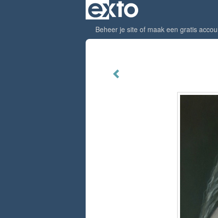
Beheer je site
of
maak een gratis accou